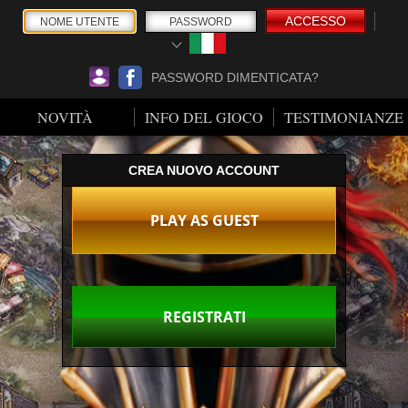
ACCESSO
PASSWORD DIMENTICATA?
NOVITÀ
INFO DEL GIOCO
TESTIMONIANZE
CREA NUOVO ACCOUNT
PLAY AS GUEST
REGISTRATI